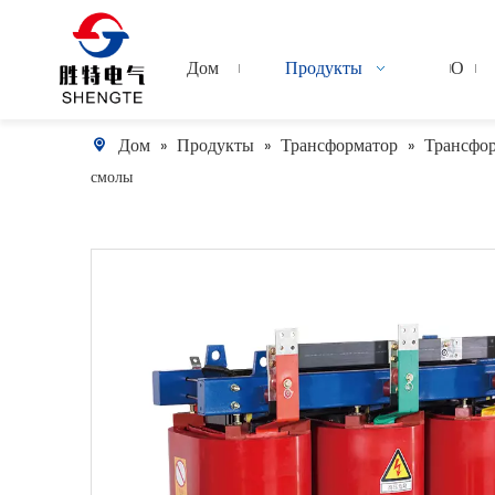
Дом
Продукты
О
Дом
Продукты
Трансформатор
Трансфор
»
»
»
смолы