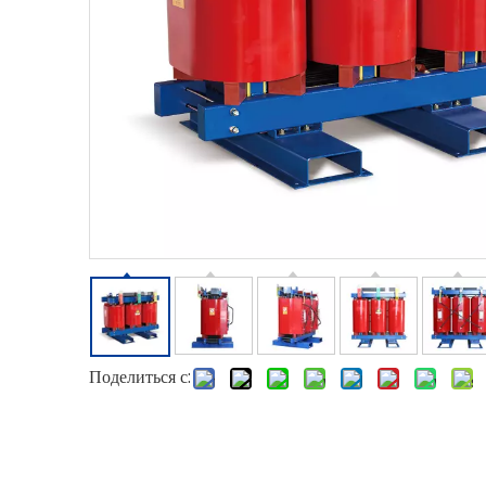
Поделиться с: