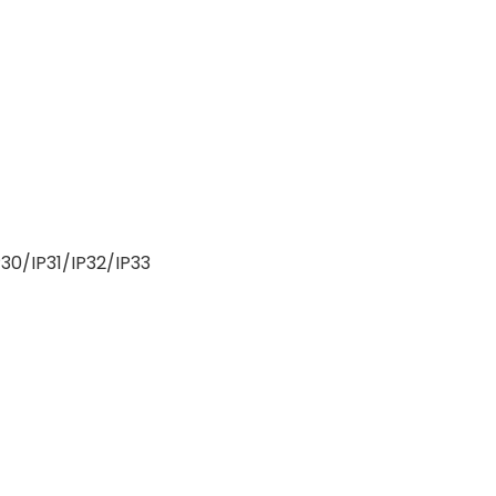
P30/IP31/IP32/IP33