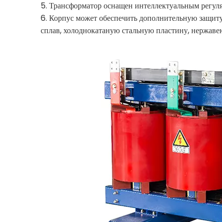
5. Трансформатор оснащен интеллектуальным регул
6. Корпус может обеспечить дополнительную защиту
сплав, холоднокатаную стальную пластину, нержавею