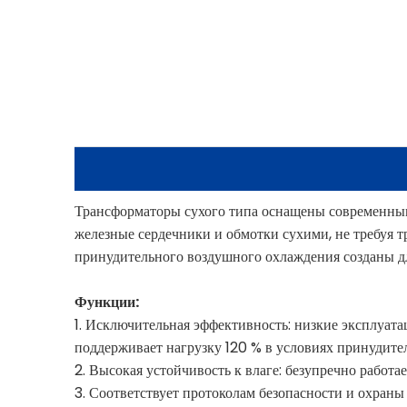
Трансформаторы сухого типа оснащены современны
железные сердечники и обмотки сухими, не требуя
принудительного воздушного охлаждения созданы дл
Функции:
1. Исключительная эффективность: низкие эксплуа
поддерживает нагрузку 120 % в условиях принудите
2. Высокая устойчивость к влаге: безупречно работ
3. Соответствует протоколам безопасности и охраны