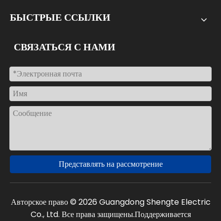
БЫСТРЫЕ ССЫЛКИ
СВЯЗАТЬСЯ С НАМИ
Представлять на рассмотрение
Авторское право ©
2026
Guangdong Shengte Electric
Co., Ltd. Все права защищены.Поддерживается