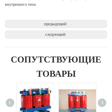
внутреннего типа
предыдущий:
следующий:
СОПУТСТВУЮЩИЕ
ТОВАРЫ