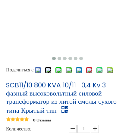
Поделиться с:
SCB11/10 800 KVA 10/11 -0,4 Kv 3-
фазный высоковольтный силовой
трансформатор из литой смолы сухого
типа Крытый тип
0 Отзывы
Количество: