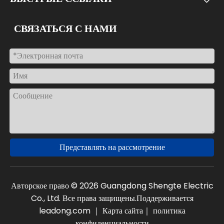
СВЯЗАТЬСЯ С НАМИ
Представлять на рассмотрение
Авторское право ©
2026
Guangdong Shengte Electric
Co., Ltd. Все права защищены.Поддерживается
leadong.com
｜
Карта сайта
｜
политика
конфиденциальности