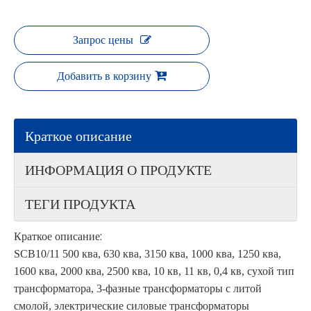
Запрос цены
Добавить в корзину
Краткое описание
ИНФОРМАЦИЯ О ПРОДУКТЕ
ТЕГИ ПРОДУКТА
Краткое описание:
SCB10/11 500 ква, 630 ква, 3150 ква, 1000 ква, 1250 ква,
1600 ква, 2000 ква, 2500 ква, 10 кв, 11 кв, 0,4 кв, сухой тип
трансформатора, 3-фазные трансформаторы с литой
смолой, электрические силовые трансформаторы