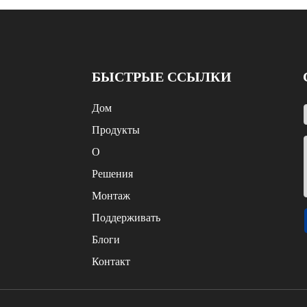
БЫСТРЫЕ ССЫЛКИ
Дом
Продукты
О
Решения
Монтаж
Поддерживать
Блоги
Контакт