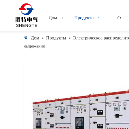
Дом
Продукты
О
Дом
Продукты
Электрическое распределит
»
»
напряжения