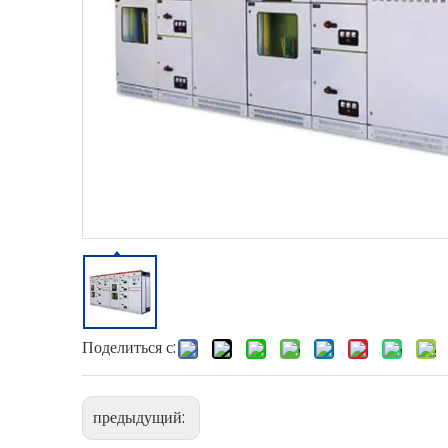
Поделиться с:
предыдущий: