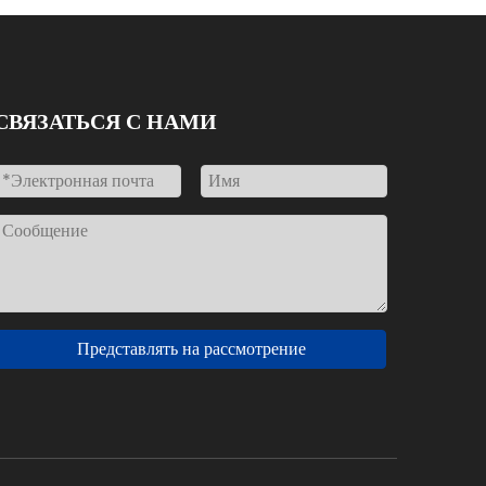
СВЯЗАТЬСЯ С НАМИ
Представлять на рассмотрение